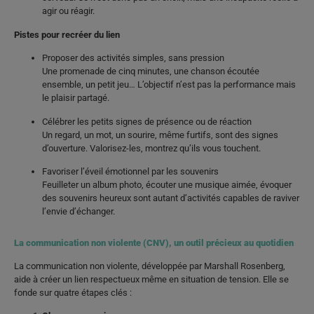
agir ou réagir.
Pistes pour recréer du lien
Proposer des activités simples, sans pression
Une promenade de cinq minutes, une chanson écoutée
ensemble, un petit jeu… L’objectif n’est pas la performance mais
le plaisir partagé.
Célébrer les petits signes de présence ou de réaction
Un regard, un mot, un sourire, même furtifs, sont des signes
d’ouverture. Valorisez-les, montrez qu’ils vous touchent.
Favoriser l’éveil émotionnel par les souvenirs
Feuilleter un album photo, écouter une musique aimée, évoquer
des souvenirs heureux sont autant d’activités capables de raviver
l’envie d’échanger.
La communication non violente (CNV), un outil précieux au quotidien
La communication non violente, développée par Marshall Rosenberg,
aide à créer un lien respectueux même en situation de tension. Elle se
fonde sur quatre étapes clés :