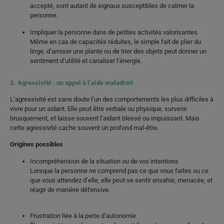
accepté, sont autant de signaux susceptibles de calmer la
personne.
Impliquer la personne dans de petites activités valorisantes
Même en cas de capacités réduites, le simple fait de plier du
linge, d’arroser une plante ou de trier des objets peut donner un
sentiment d’utilité et canaliser l’énergie.
2. Agressivité : un appel à l’aide maladroit
L’agressivité est sans doute l’un des comportements les plus difficiles à
vivre pour un aidant. Elle peut être verbale ou physique, survenir
brusquement, et laisse souvent l’aidant blessé ou impuissant. Mais
cette agressivité cache souvent un profond mal-être.
Origines possibles
Incompréhension de la situation ou de vos intentions
Lorsque la personne ne comprend pas ce que vous faites ou ce
que vous attendez d’elle, elle peut se sentir envahie, menacée, et
réagir de manière défensive.
Frustration liée à la perte d’autonomie