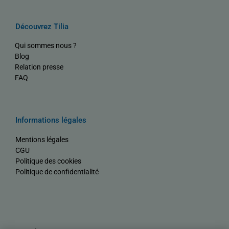
Découvrez Tilia
Qui sommes nous ?
Blog
Relation presse
FAQ
Informations légales
Mentions légales
CGU
Politique des cookies
Politique de confidentialité