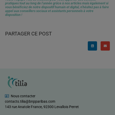
pratiques tout au long de l’année grâce à nos articles mais également si
vous bénéficiez de notre dispositif humain et digital, n’hésitez pas à faire
appel aux conseillers sociaux et assistants personnels à votre
disposition !
PARTAGER CE POST
Nous contacter
contacts.tilia@bnpparibas.com
143 rue Anatole France, 92300 Levallois Perret