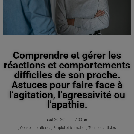
Comprendre et gérer les
réactions et comportements
difficiles de son proche.
Astuces pour faire face à
l’agitation, l’agressivité ou
l’apathie.
août 20, 2025
,
7:00 am
,
Conseils pratiques
,
Emploi et formation
,
Tous les articles