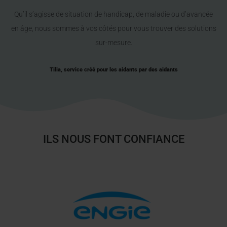
Qu’il s’agisse de situation de handicap, de maladie ou d’avancée
en âge, nous sommes à vos côtés pour vous trouver des solutions
sur-mesure.
Tilia, service créé pour les aidants par des aidants
ILS NOUS FONT CONFIANCE