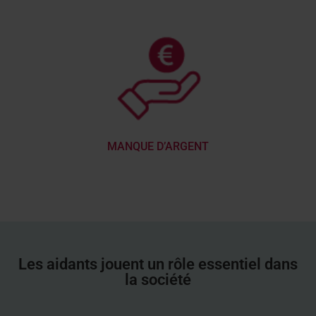
MANQUE D’ARGENT
Les aidants jouent un rôle essentiel dans
la société