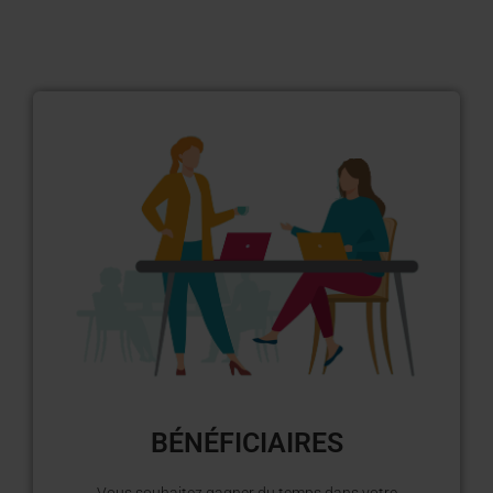
BÉNÉFICIAIRES