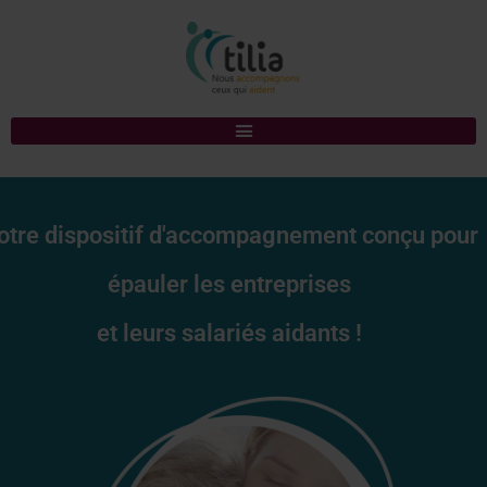
otre dispositif d'accompagnement conçu pour
épauler les entreprises
et leurs salariés aidants !