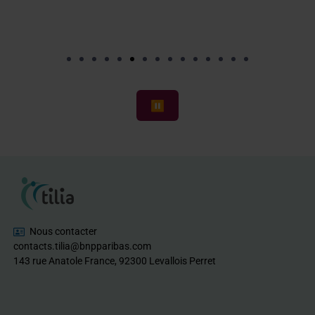
⏸
Nous contacter
contacts.tilia@bnpparibas.com
143 rue Anatole France, 92300 Levallois Perret