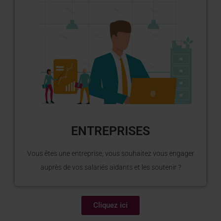
ENTREPRISES
Vous êtes une entreprise, vous souhaitez vous engager
auprès de vos salariés aidants et les soutenir ?
Cliquez ici