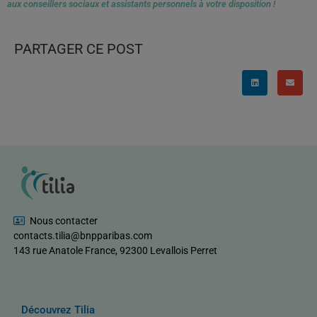
aux conseillers sociaux et assistants personnels à votre disposition !
PARTAGER CE POST
Nous contacter
contacts.tilia@bnpparibas.com
143 rue Anatole France, 92300 Levallois Perret
Découvrez Tilia