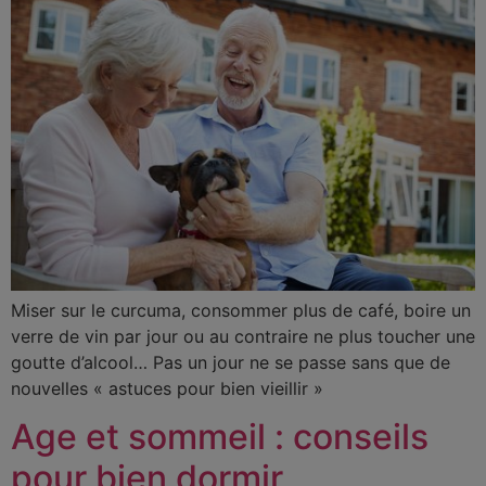
Miser sur le curcuma, consommer plus de café, boire un
verre de vin par jour ou au contraire ne plus toucher une
goutte d’alcool… Pas un jour ne se passe sans que de
nouvelles « astuces pour bien vieillir »
Age et sommeil : conseils
pour bien dormir