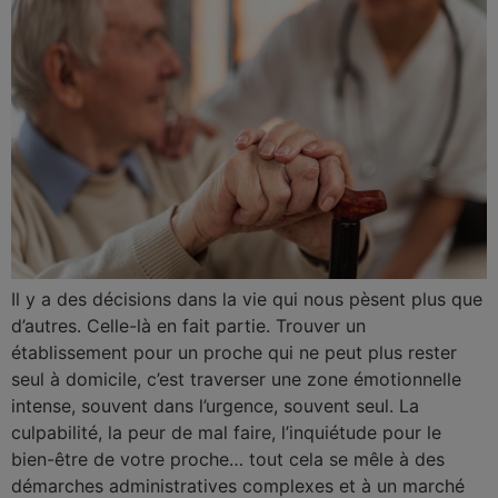
Il y a des décisions dans la vie qui nous pèsent plus que
d’autres. Celle-là en fait partie. Trouver un
établissement pour un proche qui ne peut plus rester
seul à domicile, c’est traverser une zone émotionnelle
intense, souvent dans l’urgence, souvent seul. La
culpabilité, la peur de mal faire, l’inquiétude pour le
bien-être de votre proche… tout cela se mêle à des
démarches administratives complexes et à un marché