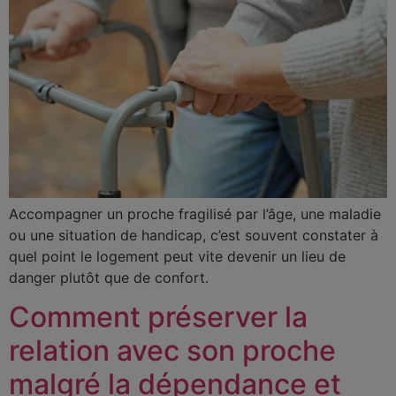
Accompagner un proche fragilisé par l’âge, une maladie
ou une situation de handicap, c’est souvent constater à
quel point le logement peut vite devenir un lieu de
danger plutôt que de confort.
Comment préserver la
relation avec son proche
malgré la dépendance et