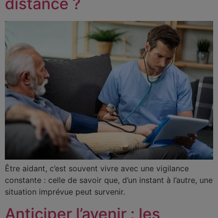
distance ?
Être aidant, c’est souvent vivre avec une vigilance
constante : celle de savoir que, d’un instant à l’autre, une
situation imprévue peut survenir.
Anticiper l’avenir : les