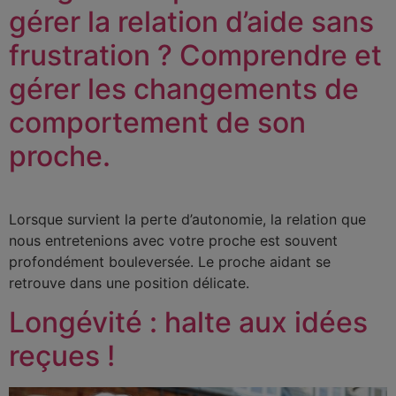
gérer la relation d’aide sans
frustration ? Comprendre et
gérer les changements de
comportement de son
proche.
Lorsque survient la perte d’autonomie, la relation que
nous entretenions avec votre proche est souvent
profondément bouleversée. Le proche aidant se
retrouve dans une position délicate.
Longévité : halte aux idées
reçues !