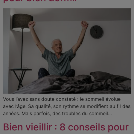
Vous l’avez sans doute constaté : le sommeil évolue
avec l’âge. Sa qualité, son rythme se modifient au fil des
années. Mais parfois, des troubles du sommeil…
Bien vieillir : 8 conseils pour