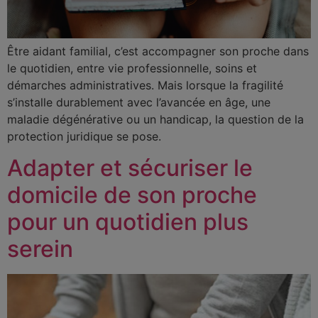
Être aidant familial, c’est accompagner son proche dans
le quotidien, entre vie professionnelle, soins et
démarches administratives. Mais lorsque la fragilité
s’installe durablement avec l’avancée en âge, une
maladie dégénérative ou un handicap, la question de la
protection juridique se pose.
Adapter et sécuriser le
domicile de son proche
pour un quotidien plus
serein