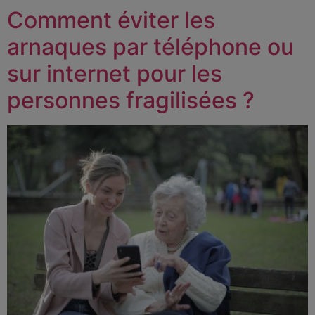
Comment éviter les
arnaques par téléphone ou
sur internet pour les
personnes fragilisées ?