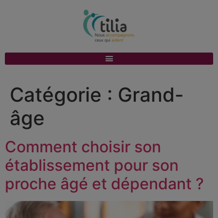
Catégorie :
Grand-
âge
Comment choisir son
établissement pour son
proche âgé et dépendant ?