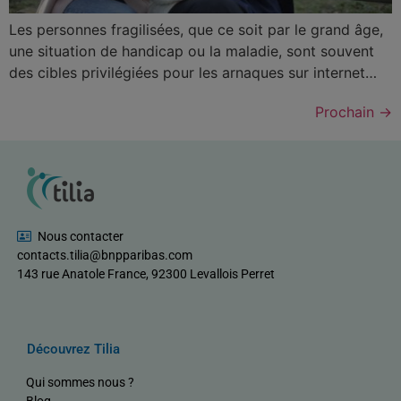
Les personnes fragilisées, que ce soit par le grand âge,
une situation de handicap ou la maladie, sont souvent
des cibles privilégiées pour les arnaques sur internet…
Prochain
→
Nous contacter
contacts.tilia@bnpparibas.com
143 rue Anatole France, 92300 Levallois Perret
Découvrez Tilia
Qui sommes nous ?
Blog