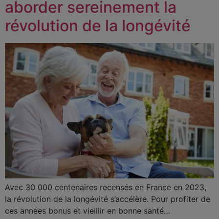
aborder sereinement la
révolution de la longévité
Avec 30 000 centenaires recensés en France en 2023,
la révolution de la longévité s’accélère. Pour profiter de
ces années bonus et vieillir en bonne santé…