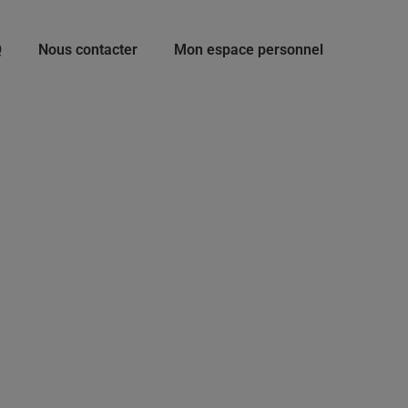
Q
Nous contacter
Mon espace personnel