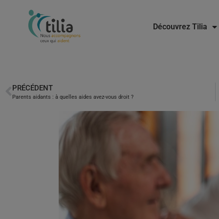
Découvrez Tilia
PRÉCÉDENT
Parents aidants : à quelles aides avez-vous droit ?