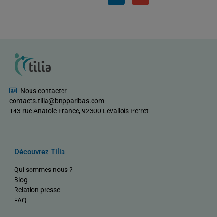
Nous contacter
contacts.tilia@bnpparibas.com
143 rue Anatole France, 92300 Levallois Perret
Découvrez Tilia
Qui sommes nous ?
Blog
Relation presse
FAQ