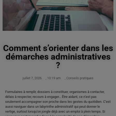
Comment s’orienter dans les
démarches administratives
?
juillet 7, 2026
,
10:19 am
,
Conseils pratiques
Formulaires à remplir, dossiers à constituer, organismes à contacter,
délais à respecter, recours à engager… Être aidant, ce n’est pas
seulement accompagner son proche dans les gestes du quotidien. C’est
aussi naviguer dans un labyrinthe administratif qui peut donner le
vertige, surtout lorsqu’on jongle déjà avec un emploi à plein temps. Si