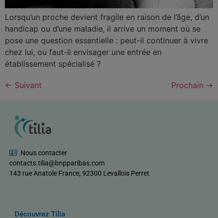
Lorsqu’un proche devient fragile en raison de l’âge, d’un
handicap ou d’une maladie, il arrive un moment où se
pose une question essentielle : peut-il continuer à vivre
chez lui, ou faut-il envisager une entrée en
établissement spécialisé ?
←
Suivant
Prochain
→
Nous contacter
contacts.tilia@bnpparibas.com
143 rue Anatole France, 92300 Levallois Perret
Découvrez Tilia