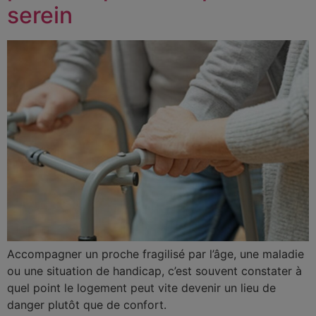
serein
Accompagner un proche fragilisé par l’âge, une maladie
ou une situation de handicap, c’est souvent constater à
quel point le logement peut vite devenir un lieu de
danger plutôt que de confort.