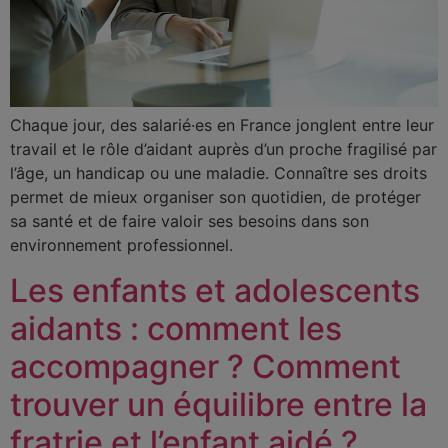
Chaque jour, des salarié·es en France jonglent entre leur
travail et le rôle d’aidant auprès d’un proche fragilisé par
l’âge, un handicap ou une maladie. Connaître ses droits
permet de mieux organiser son quotidien, de protéger
sa santé et de faire valoir ses besoins dans son
environnement professionnel.
Les enfants et adolescents
aidants : comment les
accompagner ? Comment
trouver un équilibre entre la
fratrie et l’enfant aidé ?