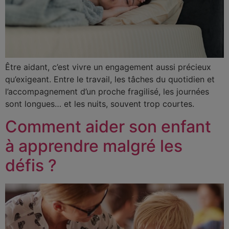
Être aidant, c’est vivre un engagement aussi précieux
qu’exigeant. Entre le travail, les tâches du quotidien et
l’accompagnement d’un proche fragilisé, les journées
sont longues… et les nuits, souvent trop courtes.
Comment aider son enfant
à apprendre malgré les
défis ?