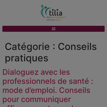
Catégorie :
Conseils
pratiques
Dialoguez avec les
professionnels de santé :
mode d’emploi. Conseils
pour communiquer