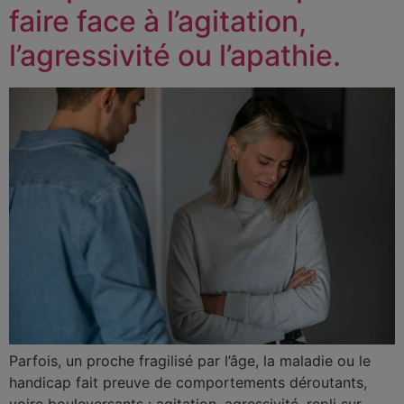
faire face à l’agitation,
l’agressivité ou l’apathie.
Parfois, un proche fragilisé par l’âge, la maladie ou le
handicap fait preuve de comportements déroutants,
voire bouleversants : agitation, agressivité, repli sur