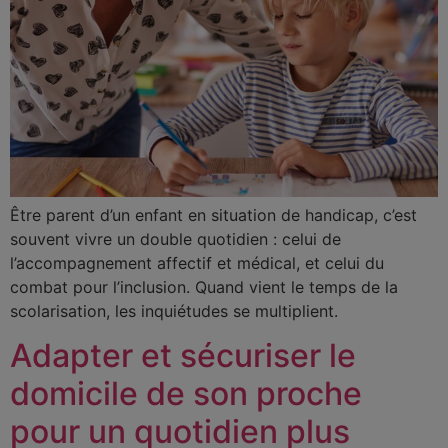
Être parent d’un enfant en situation de handicap, c’est
souvent vivre un double quotidien : celui de
l’accompagnement affectif et médical, et celui du
combat pour l’inclusion. Quand vient le temps de la
scolarisation, les inquiétudes se multiplient.
Adapter et sécuriser le
domicile de son proche
pour un quotidien plus