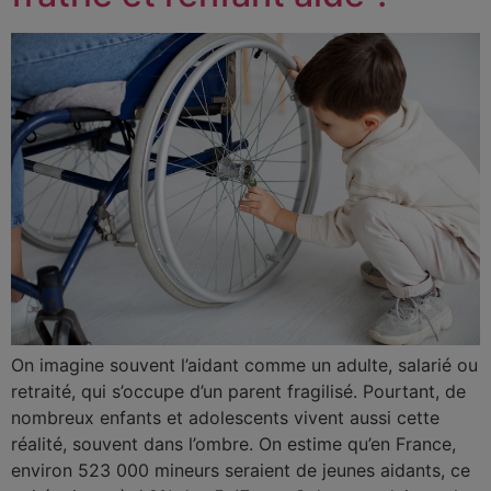
On imagine souvent l’aidant comme un adulte, salarié ou
retraité, qui s’occupe d’un parent fragilisé. Pourtant, de
nombreux enfants et adolescents vivent aussi cette
réalité, souvent dans l’ombre. On estime qu’en France,
environ 523 000 mineurs seraient de jeunes aidants, ce