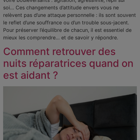
soi… Ces changements d’attitude envers vous ne
relèvent pas d’une attaque personnelle : ils sont souvent
le reflet d’une souffrance ou d’un trouble sous-jacent.
Pour préserver l’équilibre de chacun, il est essentiel de
mieux les comprendre… et de savoir y répondre.
Comment retrouver des
nuits réparatrices quand on
est aidant ?