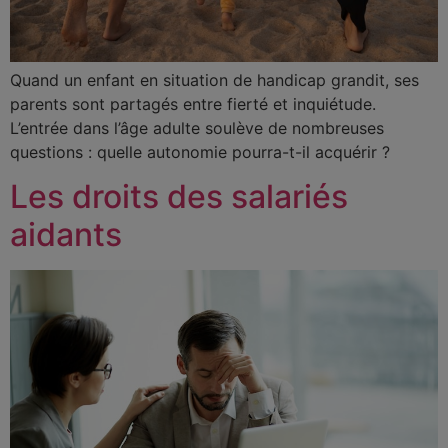
Quand un enfant en situation de handicap grandit, ses
parents sont partagés entre fierté et inquiétude.
L’entrée dans l’âge adulte soulève de nombreuses
questions : quelle autonomie pourra-t-il acquérir ?
Les droits des salariés
aidants