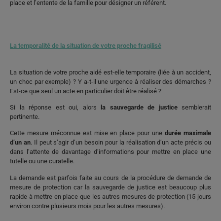
place et l’entente de la famille pour désigner un référent.
La temporalité de la situation de votre proche fragilisé
La situation de votre proche aidé est-elle temporaire (liée à un accident,
un choc par exemple) ? Y a-t-il une urgence à réaliser des démarches ?
Est-ce que seul un acte en particulier doit être réalisé ?
Si la réponse est oui, alors
la sauvegarde de justice
semblerait
pertinente.
Cette mesure méconnue est mise en place pour une
durée maximale
d’un an
. Il peut s’agir d’un besoin pour la réalisation d’un acte précis ou
dans l’attente de davantage d’informations pour mettre en place une
tutelle ou une curatelle.
La demande est parfois faite au cours de la procédure de demande de
mesure de protection car la sauvegarde de justice est beaucoup plus
rapide à mettre en place que les autres mesures de protection (15 jours
environ contre plusieurs mois pour les autres mesures).