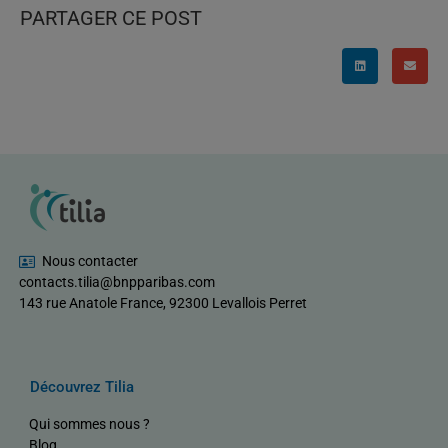
PARTAGER CE POST
Nous contacter
contacts.tilia@bnpparibas.com
143 rue Anatole France, 92300 Levallois Perret
Découvrez Tilia
Qui sommes nous ?
Blog