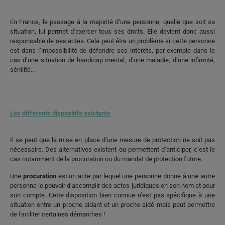
En France, le passage à la majorité d’une personne, quelle que soit sa
situation, lui permet d’exercer tous ses droits. Elle devient donc aussi
responsable de ses actes. Cela peut être un problème si cette personne
est dans l’impossibilité de défendre ses intérêts, par exemple dans le
cas d’une situation de handicap mental, d’une maladie, d’une infirmité,
sénilité…
Les différents dispositifs existants
Il se peut que la mise en place d’une mesure de protection ne soit pas
nécessaire. Des alternatives existent ou permettent d’anticiper, c’est le
cas notamment de la procuration ou du mandat de protection future.
Une
procuration
est un acte par lequel une personne donne à une autre
personne le pouvoir d’accomplir des actes juridiques en son nom et pour
son compte. Cette disposition bien connue n’est pas spécifique à une
situation entre un proche aidant et un proche aidé mais peut permettre
de faciliter certaines démarches !