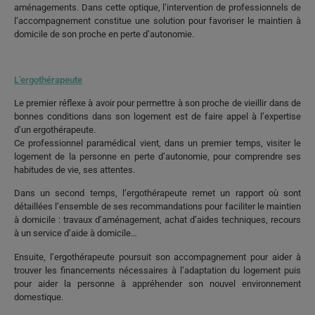
aménagements. Dans cette optique, l’intervention de professionnels de
l’accompagnement constitue une solution pour favoriser le maintien à
domicile de son proche en perte d’autonomie.
L’ergothérapeute
Le premier réflexe à avoir pour permettre à son proche de vieillir dans de
bonnes conditions dans son logement est de faire appel à l’expertise
d’un ergothérapeute.
Ce professionnel paramédical vient, dans un premier temps, visiter le
logement de la personne en perte d’autonomie, pour comprendre ses
habitudes de vie, ses attentes.
Dans un second temps, l’ergothérapeute remet un rapport où sont
détaillées l’ensemble de ses recommandations pour faciliter le maintien
à domicile : travaux d’aménagement, achat d’aides techniques, recours
à un service d’aide à domicile…
Ensuite, l’ergothérapeute poursuit son accompagnement pour aider à
trouver les financements nécessaires à l’adaptation du logement puis
pour aider la personne à appréhender son nouvel environnement
domestique.