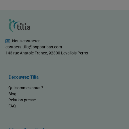
Nous contacter
contacts.tilia@bnpparibas.com
143 rue Anatole France, 92300 Levallois Perret
Découvrez Tilia
Qui sommes nous ?
Blog
Relation presse
FAQ