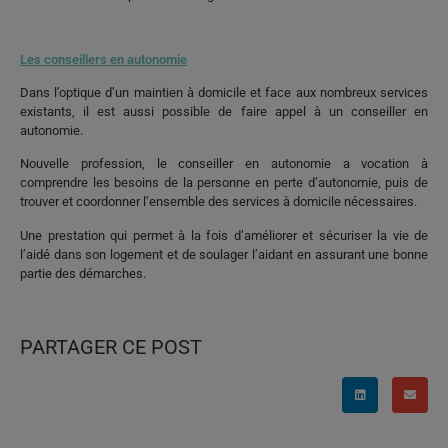
Les conseillers en autonomie
Dans l’optique d’un maintien à domicile et face aux nombreux services
existants, il est aussi possible de faire appel à un conseiller en
autonomie.
Nouvelle profession, le conseiller en autonomie a vocation à
comprendre les besoins de la personne en perte d’autonomie, puis de
trouver et coordonner l’ensemble des services à domicile nécessaires.
Une prestation qui permet à la fois d’améliorer et sécuriser la vie de
l’aidé dans son logement et de soulager l’aidant en assurant une bonne
partie des démarches.
PARTAGER CE POST