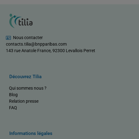
Nous contacter
contacts.tilia@bnpparibas.com
143 rue Anatole France, 92300 Levallois Perret
Découvrez Tilia
Qui sommes nous ?
Blog
Relation presse
FAQ
Informations légales