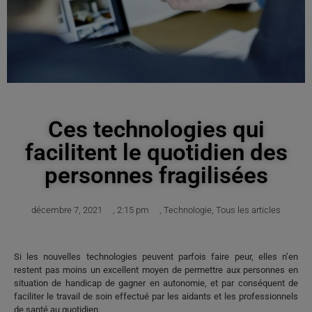
Ces technologies qui
facilitent le quotidien des
personnes fragilisées
décembre 7, 2021
,
2:15 pm
,
Technologie
,
Tous les articles
Si les nouvelles technologies peuvent parfois faire peur, elles n’en
restent pas moins un excellent moyen de permettre aux personnes en
situation de handicap de gagner en autonomie, et par conséquent de
faciliter le travail de soin effectué par les aidants et les professionnels
de santé au quotidien.