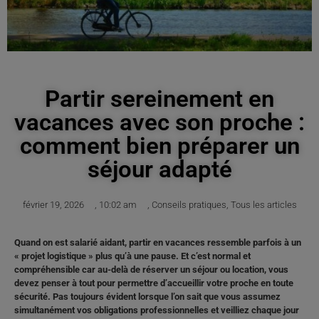
Partir sereinement en
vacances avec son proche :
comment bien préparer un
séjour adapté
février 19, 2026
,
10:02 am
,
Conseils pratiques
,
Tous les articles
Quand on est salarié aidant, partir en vacances ressemble parfois à un
« projet logistique » plus qu’à une pause. Et c’est normal et
compréhensible car au-delà de réserver un séjour ou location, vous
devez penser à tout pour permettre d’accueillir votre proche en toute
sécurité. Pas toujours évident lorsque l’on sait que vous assumez
simultanément vos obligations professionnelles et veilliez chaque jour