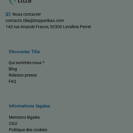
Nous contacter
contacts.tilia@bnpparibas.com
143 rue Anatole France, 92300 Levallois Perret
Découvrez Tilia
Qui sommes nous ?
Blog
Relation presse
FAQ
Informations légales
Mentions légales
CGU
Politique des cookies