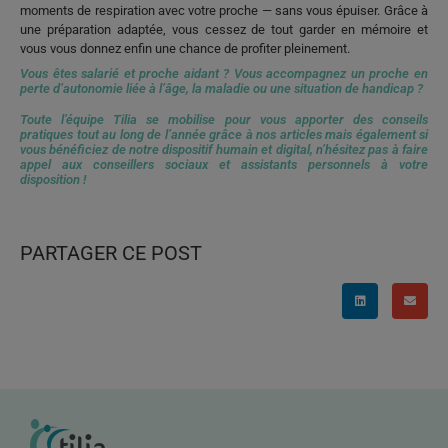
moments de respiration avec votre proche — sans vous épuiser. Grâce à
une préparation adaptée, vous cessez de tout garder en mémoire et
vous vous donnez enfin une chance de profiter pleinement.
Vous êtes salarié et proche aidant ? Vous accompagnez un proche en
perte d’autonomie liée à l’âge, la maladie ou une situation de handicap ?
Toute l’équipe Tilia se mobilise pour vous apporter des conseils
pratiques tout au long de l’année grâce à nos articles mais également si
vous bénéficiez de notre dispositif humain et digital, n’hésitez pas à faire
appel aux conseillers sociaux et assistants personnels à votre
disposition !
PARTAGER CE POST