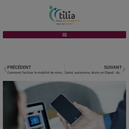
PRÉCÉDENT
SUIVANT
Comment faciliter la mobilité de votre proche ?
Santé, autonomie, droits en Ehpad : du nouveau pour les aidants en 2023