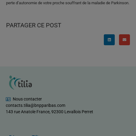
perte d’autonomie de votre proche souffrant de la maladie de Parkinson.
PARTAGER CE POST
Nous contacter
contacts.tilia@bnpparibas.com
143 rue Anatole France, 92300 Levallois Perret