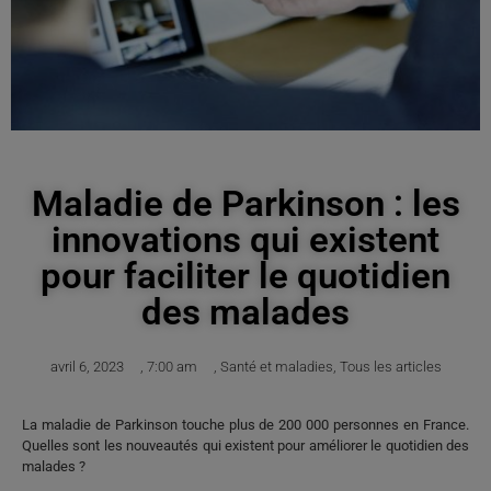
Maladie de Parkinson : les
innovations qui existent
pour faciliter le quotidien
des malades
avril 6, 2023
,
7:00 am
,
Santé et maladies
,
Tous les articles
La maladie de Parkinson touche plus de 200 000 personnes en France.
Quelles sont les nouveautés qui existent pour améliorer le quotidien des
malades ?