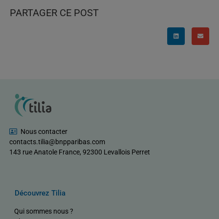
PARTAGER CE POST
Nous contacter
contacts.tilia@bnpparibas.com
143 rue Anatole France, 92300 Levallois Perret
Découvrez Tilia
Qui sommes nous ?