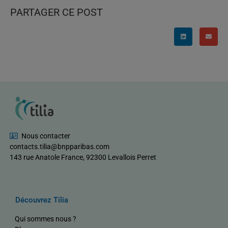
PARTAGER CE POST
Nous contacter
contacts.tilia@bnpparibas.com
143 rue Anatole France, 92300 Levallois Perret
Découvrez Tilia
Qui sommes nous ?