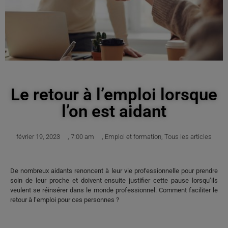
Le retour à l’emploi lorsque
l’on est aidant
février 19, 2023
,
7:00 am
,
Emploi et formation
,
Tous les articles
De nombreux aidants renoncent à leur vie professionnelle pour prendre
soin de leur proche et doivent ensuite justifier cette pause lorsqu’ils
veulent se réinsérer dans le monde professionnel. Comment faciliter le
retour à l’emploi pour ces personnes ?