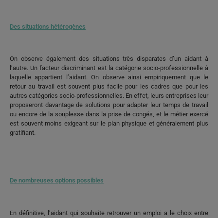
Des situations hétérogènes
On observe également des situations très disparates d’un aidant à
l’autre. Un facteur discriminant est la catégorie socio-professionnelle à
laquelle appartient l’aidant. On observe ainsi empiriquement que le
retour au travail est souvent plus facile pour les cadres que pour les
autres catégories socio-professionnelles. En effet, leurs entreprises leur
proposeront davantage de solutions pour adapter leur temps de travail
ou encore de la souplesse dans la prise de congés, et le métier exercé
est souvent moins exigeant sur le plan physique et généralement plus
gratifiant.
De nombreuses options possibles
En définitive, l’aidant qui souhaite retrouver un emploi a le choix entre