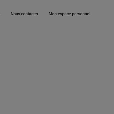
Q
Nous contacter
Mon espace personnel