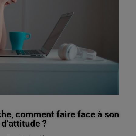
he, comment faire face à son
’attitude ?