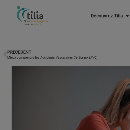
Découvrez Tilia
PRÉCÉDENT
Mieux comprendre les Accidents Vasculaires Cérébraux (AVC)