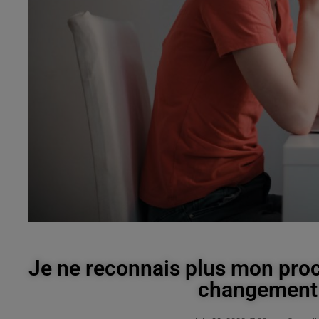
Je ne reconnais plus mon proc
changement d