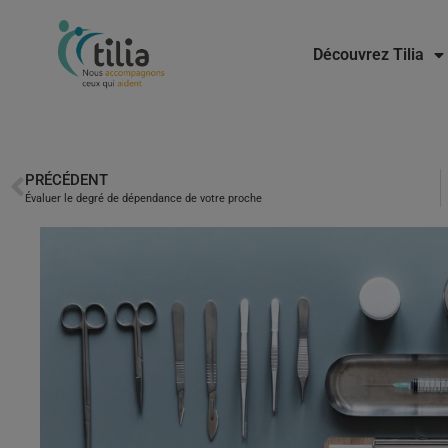
Découvrez Tilia
PRÉCÉDENT
Évaluer le degré de dépendance de votre proche