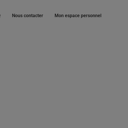
Q
Nous contacter
Mon espace personnel