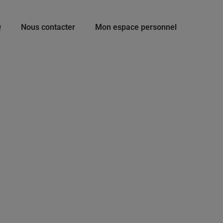
Q
Nous contacter
Mon espace personnel