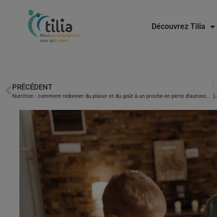
Découvrez Tilia
PRÉCÉDENT
Nutrition : comment redonner du plaisir et du goût à un proche en perte d’autonomie ?