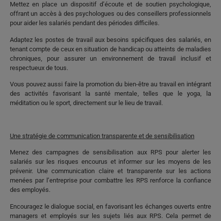
Mettez en place un dispositif d’écoute et de soutien psychologique,
offrant un accès à des psychologues ou des conseillers professionnels
pour aider les salariés pendant des périodes difficiles.
Adaptez les postes de travail aux besoins spécifiques des salariés, en
tenant compte de ceux en situation de handicap ou atteints de maladies
chroniques, pour assurer un environnement de travail inclusif et
respectueux de tous.
Vous pouvez aussi faire la promotion du bien-être au travail en intégrant
des activités favorisant la santé mentale, telles que le yoga, la
méditation ou le sport, directement sur le lieu de travail.
Une stratégie de communication transparente et de sensibilisation
Menez des campagnes de sensibilisation aux RPS pour alerter les
salariés sur les risques encourus et informer sur les moyens de les
prévenir. Une communication claire et transparente sur les actions
menées par l’entreprise pour combattre les RPS renforce la confiance
des employés.
Encouragez le dialogue social, en favorisant les échanges ouverts entre
managers et employés sur les sujets liés aux RPS. Cela permet de