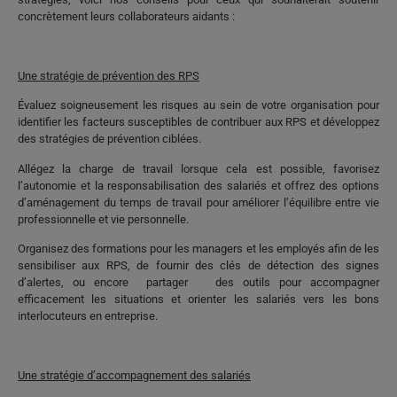
concrètement leurs collaborateurs aidants :
Une stratégie de prévention des RPS
Évaluez soigneusement les risques au sein de votre organisation pour
identifier les facteurs susceptibles de contribuer aux RPS et développez
des stratégies de prévention ciblées.
Allégez la charge de travail lorsque cela est possible, favorisez
l’autonomie et la responsabilisation des salariés et offrez des options
d’aménagement du temps de travail pour améliorer l’équilibre entre vie
professionnelle et vie personnelle.
Organisez des formations pour les managers et les employés afin de les
sensibiliser aux RPS, de fournir des clés de détection des signes
d’alertes, ou encore partager des outils pour accompagner
efficacement les situations et orienter les salariés vers les bons
interlocuteurs en entreprise.
Une stratégie d’accompagnement des salariés