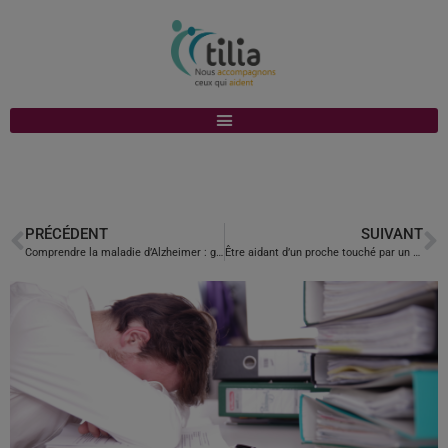
PRÉCÉDENT
SUIVANT
Comprendre la maladie d’Alzheimer : guide pour les proches aidants
Être aidant d’un proche touché par un cancer ?