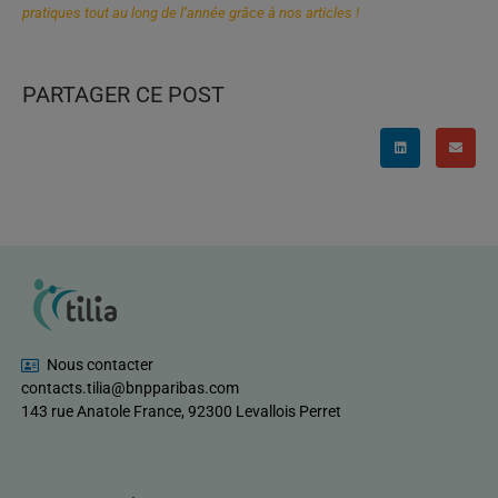
pratiques tout au long de l’année grâce à nos articles !
PARTAGER CE POST
Nous contacter
contacts.tilia@bnpparibas.com
143 rue Anatole France, 92300 Levallois Perret