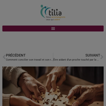
PRÉCÉDENT
SUIVANT
Comment concilier son travail et son rôle d’aidant ?
Être aidant d’un proche touché par la maladie de Parkinson