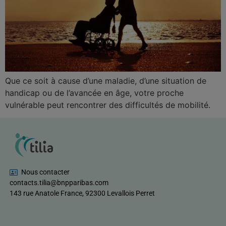
Que ce soit à cause d’une maladie, d’une situation de
handicap ou de l’avancée en âge, votre proche
vulnérable peut rencontrer des difficultés de mobilité.
Nous contacter
contacts.tilia@bnpparibas.com
143 rue Anatole France, 92300 Levallois Perret