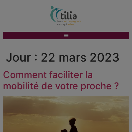
Jour :
22 mars 2023
Comment faciliter la
mobilité de votre proche ?