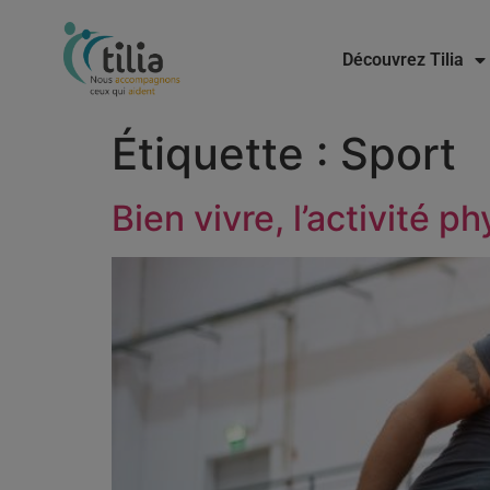
Découvrez Tilia
Étiquette :
Sport
Bien vivre, l’activité p