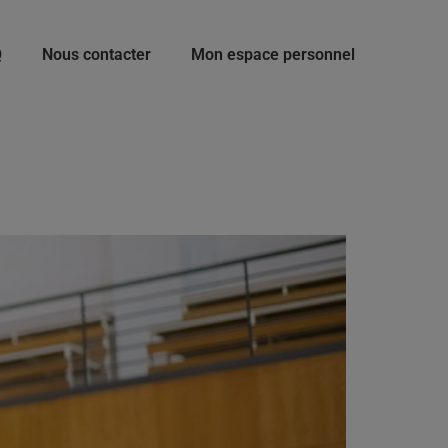
Q
Nous contacter
Mon espace personnel