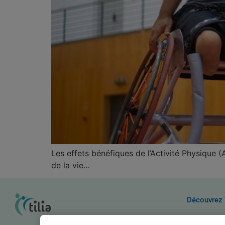
Les effets bénéfiques de l’Activité Physique 
de la vie…
Découvrez 
Qui sommes