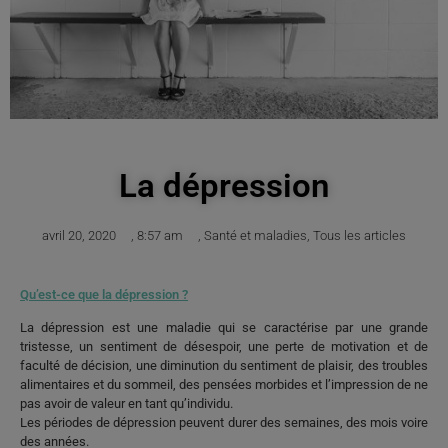
La dépression
avril 20, 2020
,
8:57 am
,
Santé et maladies
,
Tous les articles
Qu’est-ce que la dépression ?
La dépression est une maladie qui se caractérise par une grande
tristesse, un sentiment de désespoir, une perte de motivation et de
faculté de décision, une diminution du sentiment de plaisir, des troubles
alimentaires et du sommeil, des pensées morbides et l’impression de ne
pas avoir de valeur en tant qu’individu.
Les périodes de dépression peuvent durer des semaines, des mois voire
des années.