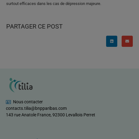
surtout efficaces dans les cas de dépression majeure.
PARTAGER CE POST
Nous contacter
contacts.tilia@bnpparibas.com
143 rue Anatole France, 92300 Levallois Perret