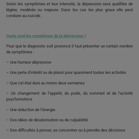
Selon les symptômes et leur intensité, la dépression sera qualifiée de
légère, modérée ou majeure. Dans les cas les plus grave elle peut
conduire au suicide.
Quels sont les symptômes de la dépression ?
Pour que l
e
diagnostic soit prononcé il faut présenter un certain nombre
de symptômes :
– Une humeur dépressive
– Une perte d’intérêt ou de plaisir pour quasiment toutes les activités
– Que cet état dure au moins deux semaines
– Un changement de l’appétit, du poids, du sommeil et de l’activité
psychomotrice
– Une réduction de l’énergie
– Des idées de dévalorisation ou de culpabilité
– Des difficultés à penser, se concentrer ou à prendre des décisions