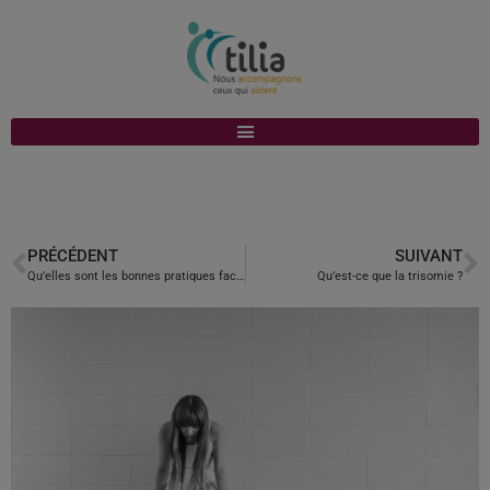
PRÉCÉDENT
SUIVANT
Qu’elles sont les bonnes pratiques face au Covid-19 ?
Qu’est-ce que la trisomie ?