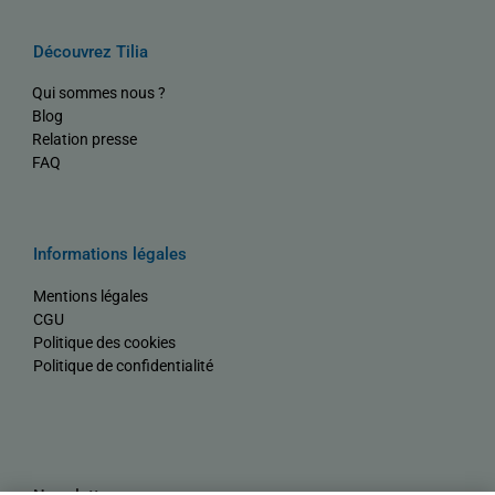
Découvrez Tilia
Qui sommes nous ?
Blog
Relation presse
FAQ
Informations légales
Mentions légales
CGU
Politique des cookies
Politique de confidentialité