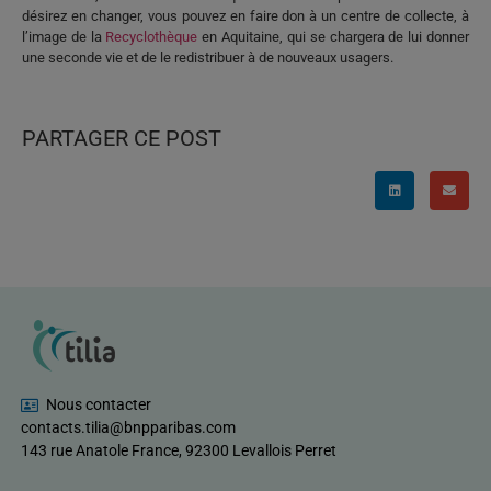
désirez en changer, vous pouvez en faire don à un centre de collecte, à
l’image de la
Recyclothèque
en Aquitaine, qui se chargera de lui donner
une seconde vie et de le redistribuer à de nouveaux usagers.
PARTAGER CE POST
Nous contacter
contacts.tilia@bnpparibas.com
143 rue Anatole France, 92300 Levallois Perret