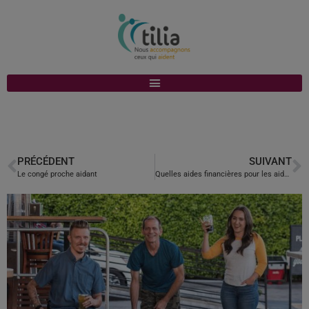
PRÉCÉDENT
SUIVANT
Le congé proche aidant
Quelles aides financières pour les aidants ?