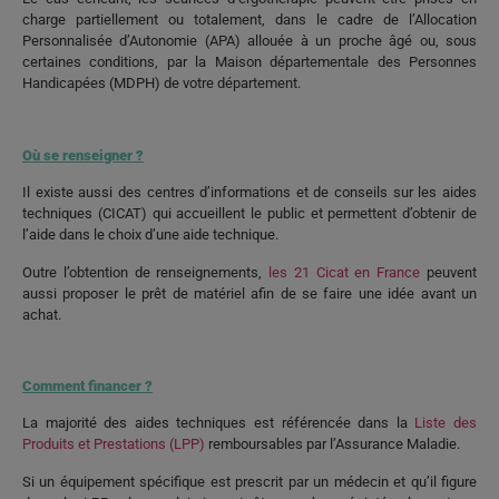
charge partiellement ou totalement, dans le cadre de l’Allocation
Personnalisée d’Autonomie (APA) allouée à un proche âgé ou, sous
certaines conditions, par la Maison départementale des Personnes
Handicapées (MDPH) de votre département.
Où se renseigner ?
Il existe aussi des centres d’informations et de conseils sur les aides
techniques (CICAT) qui accueillent le public et permettent d’obtenir de
l’aide dans le choix d’une aide technique.
Outre l’obtention de renseignements,
les 21 Cicat en France
peuvent
aussi proposer le prêt de matériel afin de se faire une idée avant un
achat.
Comment financer ?
La majorité des aides techniques est référencée dans la
Liste des
Produits et Prestations (LPP)
remboursables par l’Assurance Maladie.
Si un équipement spécifique est prescrit par un médecin et qu’il figure