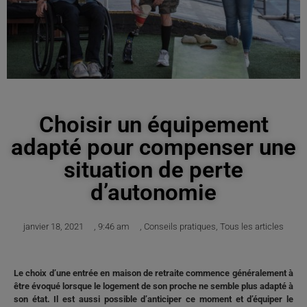
Choisir un équipement
adapté pour compenser une
situation de perte
d’autonomie
janvier 18, 2021
,
9:46 am
,
Conseils pratiques
,
Tous les articles
Le choix d’une entrée en maison de retraite commence généralement à
être évoqué lorsque le logement de son proche ne semble plus adapté à
son état. Il est aussi possible d’anticiper ce moment et d’équiper le