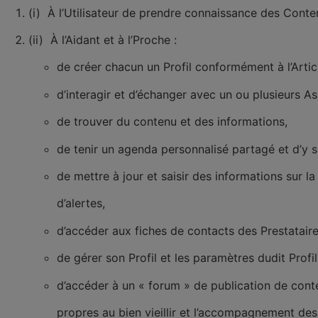
(i) À l’Utilisateur de prendre connaissance des Conten
(ii) À l’Aidant et à l’Proche :
de créer chacun un Profil conformément à l’Articl
d’interagir et d’échanger avec un ou plusieurs Ass
de trouver du contenu et des informations,
de tenir un agenda personnalisé partagé et d’y s
de mettre à jour et saisir des informations sur l
d’alertes,
d’accéder aux fiches de contacts des Prestataire
de gérer son Profil et les paramètres dudit Profil
d’accéder à un « forum » de publication de cont
propres au bien vieillir et l’accompagnement des