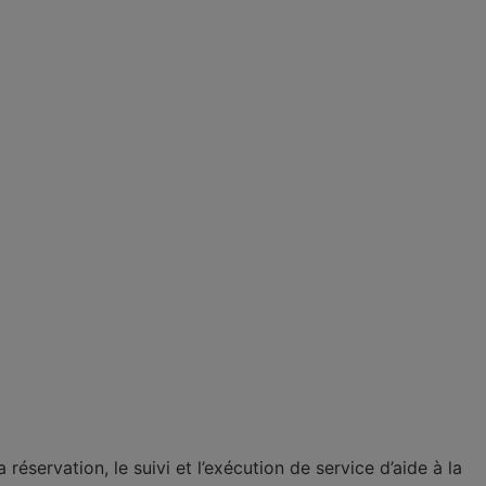
réservation, le suivi et l’exécution de service d’aide à la