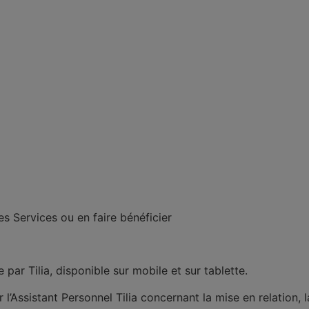
es Services ou en faire bénéficier
 par Tilia, disponible sur mobile et sur tablette.
 l’Assistant Personnel Tilia concernant la mise en relation, la 