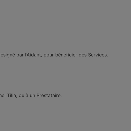
ésigné par l’Aidant, pour bénéficier des Services.
l Tilia, ou à un Prestataire.