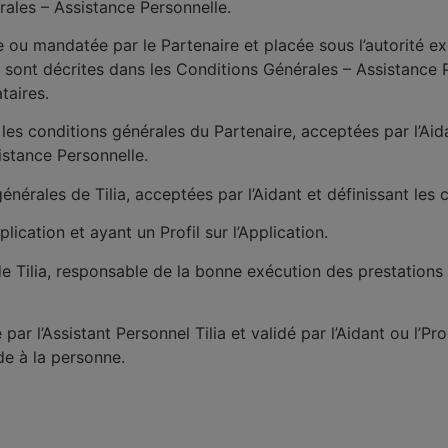
rales – Assistance Personnelle.
 ou mandatée par le Partenaire et placée sous l’autorité ex
s sont décrites dans les Conditions Générales – Assistance
taires.
 les conditions générales du Partenaire, acceptées par l’Aid
istance Personnelle.
énérales de Tilia, acceptées par l’Aidant et définissant le
plication et ayant un Profil sur l’Application.
 de Tilia, responsable de la bonne exécution des prestations
r l’Assistant Personnel Tilia et validé par l’Aidant ou l’Proc
e à la personne.