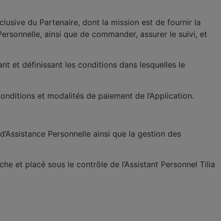
clusive du Partenaire, dont la mission est de fournir la
 Personnelle, ainsi que de commander, assurer le suivi, et
ant et définissant les conditions dans lesquelles le
s conditions et modalités de paiement de l’Application.
 d’Assistance Personnelle ainsi que la gestion des
he et placé sous le contrôle de l’Assistant Personnel Tilia