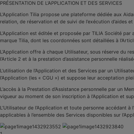
PRÉSENTATION DE L’APPLICATION ET DES SERVICES
L’Application Tilia propose une plateforme dédiée aux Ai
relation, de réservation et de suivi de l’exécution d’aides et
L’Application est éditée et proposée par TILIA Société par
marque Tilia, dont les coordonnées sont détaillées à l’Artic
L’Application offre à chaque Utilisateur, sous réserve du res
l’Article 2 et à la prestation d’assistance personnelle réalis
L’utilisation de l’Application et des Services par un Utilisate
l’Application (les «
CGU
») et suppose leur acceptation plein
L’accès à la Prestation d’Assistance personnelle par un Mem
vigueur au moment de son inscription à l’Application et sup
L’Utilisateur de l’Application et toute personne accédant à 
applicables à l’ensemble des Services disponibles sur l’Appl
1