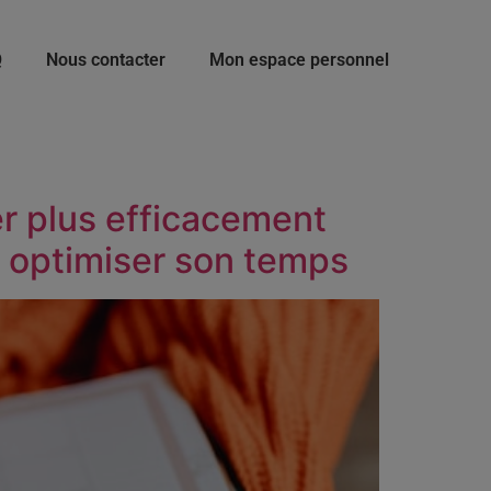
Q
Nous contacter
Mon espace personnel
r plus efficacement
t optimiser son temps