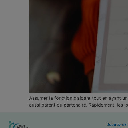
Assumer la fonction d’aidant tout en ayant un 
aussi parent ou partenaire. Rapidement, les j
Découvrez 