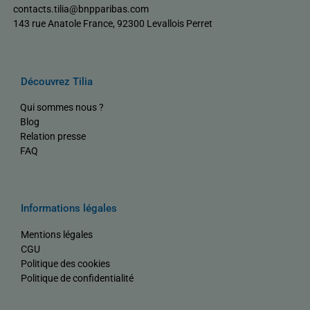
contacts.tilia@bnpparibas.com
143 rue Anatole France, 92300 Levallois Perret
Découvrez Tilia
Qui sommes nous ?
Blog
Relation presse
FAQ
Informations légales
Mentions légales
CGU
Politique des cookies
Politique de confidentialité