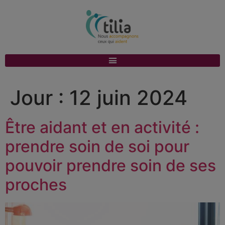
Jour :
12 juin 2024
Être aidant et en activité :
prendre soin de soi pour
pouvoir prendre soin de ses
proches