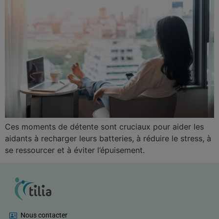
Ces moments de détente sont cruciaux pour aider les
aidants à recharger leurs batteries, à réduire le stress, à
se ressourcer et à éviter l’épuisement.
Nous contacter