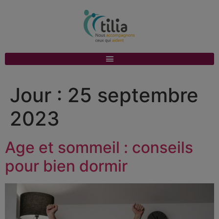
Jour :
25 septembre
2023
Age et sommeil : conseils
pour bien dormir