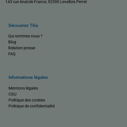
143 rue Anatole France, 92300 Levallois Perret
Découvrez Tilia
Qui sommes nous ?
Blog
Relation presse
FAQ
Informations légales
Mentions légales
CGU
Politique des cookies
Politique de confidentialité