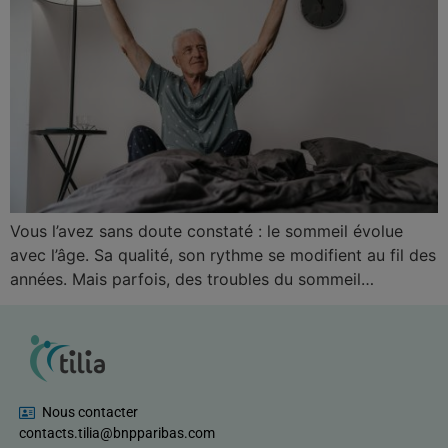
Vous l’avez sans doute constaté : le sommeil évolue
avec l’âge. Sa qualité, son rythme se modifient au fil des
années. Mais parfois, des troubles du sommeil…
Nous contacter
contacts.tilia@bnpparibas.com