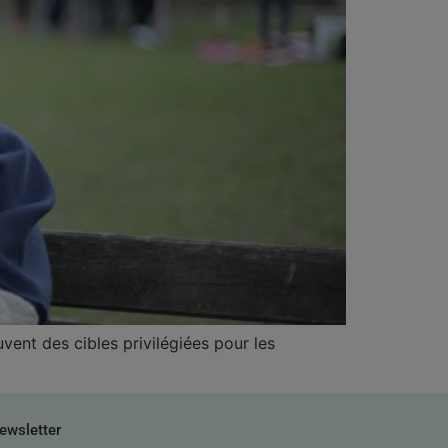
vent des cibles privilégiées pour les
ewsletter