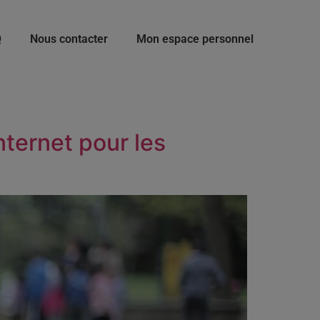
Q
Nous contacter
Mon espace personnel
ternet pour les