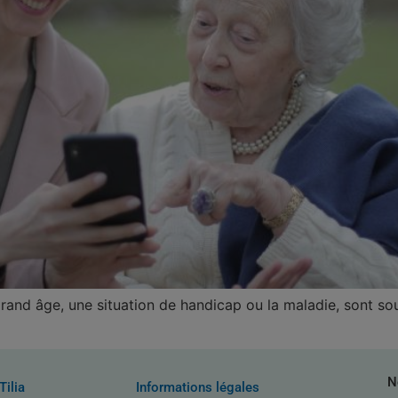
grand âge, une situation de handicap ou la maladie, sont sou
N
Tilia
Informations légales